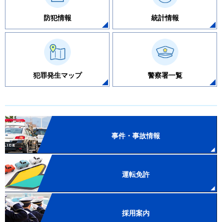
防犯情報
統計情報
犯罪発生マップ
警察署一覧
事件・事故情報
運転免許
採用案内