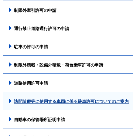
制限外牽引許可の申請
通行禁止道路通行許可の申請
駐車の許可の申請
制限外積載・設備外積載・荷台乗車許可の申請
道路使用許可申請
訪問診療等に使用する車両に係る駐車許可についてのご案内
自動車の保管場所証明申請