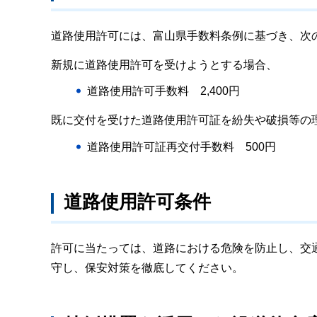
道路使用許可には、富山県手数料条例に基づき、次
新規に道路使用許可を受けようとする場合、
道路使用許可手数料 2,400円
既に交付を受けた道路使用許可証を紛失や破損等の
道路使用許可証再交付手数料 500円
道路使用許可条件
許可に当たっては、道路における危険を防止し、交
守し、保安対策を徹底してください。