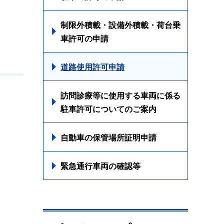
制限外積載・設備外積載・荷台乗
車許可の申請
道路使用許可申請
訪問診療等に使用する車両に係る
駐車許可についてのご案内
自動車の保管場所証明申請
緊急通行車両の確認等