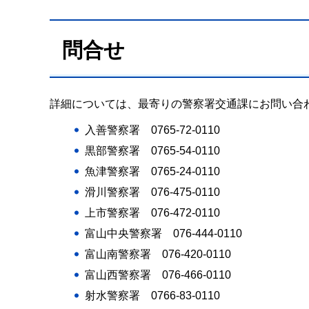
問合せ
詳細については、最寄りの警察署交通課にお問い合
入善警察署 0765-72-0110
黒部警察署 0765-54-0110
魚津警察署 0765-24-0110
滑川警察署 076-475-0110
上市警察署 076-472-0110
富山中央警察署 076-444-0110
富山南警察署 076-420-0110
富山西警察署 076-466-0110
射水警察署 0766-83-0110