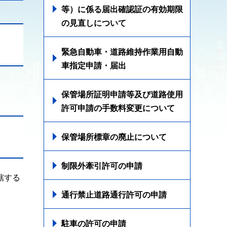
等）に係る届出確認証の有効期限
の見直しについて
緊急自動車・道路維持作業用自動
車指定申請・届出
保管場所証明申請等及び道路使用
許可申請の手数料変更について
保管場所標章の廃止について
制限外牽引許可の申請
轄する
通行禁止道路通行許可の申請
駐車の許可の申請