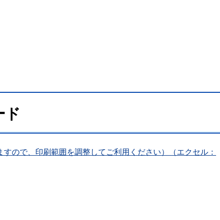
ード
ますので、印刷範囲を調整してご利用ください）（エクセル：