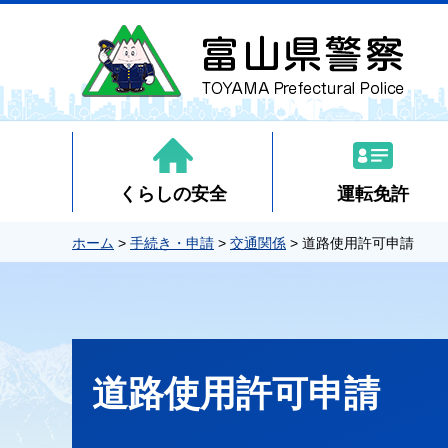
くらしの安全
運転免許
ホーム
>
手続き・申請
>
交通関係
> 道路使用許可申請
道路使用許可申請