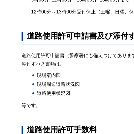
12時00分～13時00分受付休止（土曜、日曜、
道路使用許可申請書及び添付
道路使用許可申請書（警察署にも備えつけてありま
添付すべき書類は、
現場案内図
現場周辺道路状況図
道路使用状況図
等です。
道路使用許可手数料