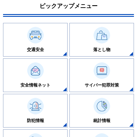
ピックアップメニュー
交通安全
落とし物
安全情報ネット
サイバー犯罪対策
防犯情報
統計情報