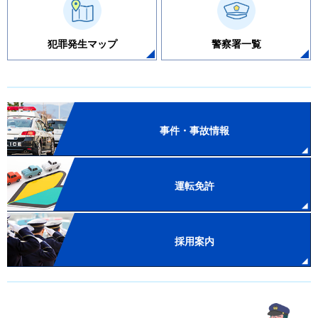
犯罪発生マップ
警察署一覧
事件・事故情報
運転免許
採用案内