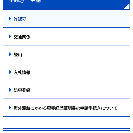
許認可
交通関係
登山
入札情報
防犯登録
海外渡航にかかる犯罪経歴証明書の申請手続きについて