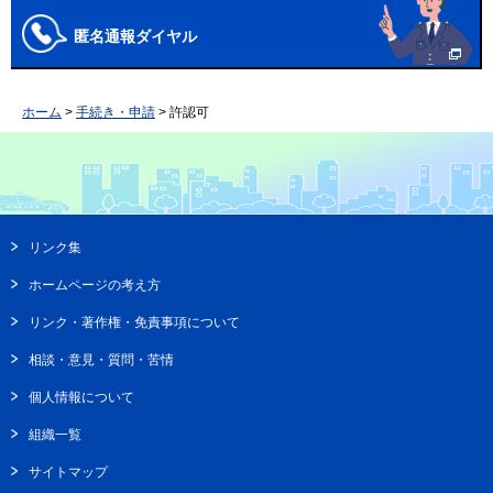
匿名通報ダイヤル
ホーム
>
手続き・申請
> 許認可
リンク集
ホームページの考え方
リンク・著作権・免責事項について
相談・意見・質問・苦情
個人情報について
組織一覧
サイトマップ