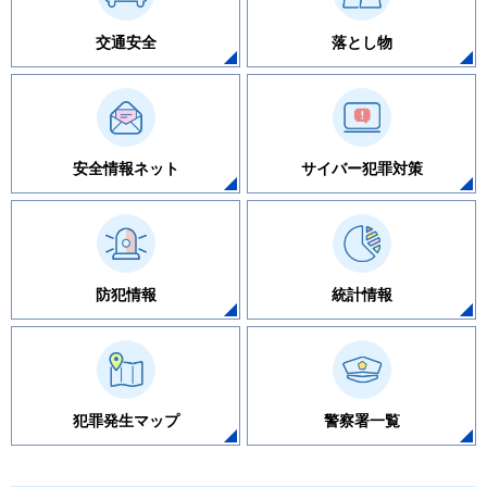
交通安全
落とし物
安全情報ネット
サイバー犯罪対策
防犯情報
統計情報
犯罪発生マップ
警察署一覧