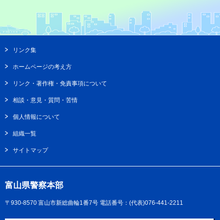
リンク集
ホームページの考え方
リンク・著作権・免責事項について
相談・意見・質問・苦情
個人情報について
組織一覧
サイトマップ
富山県警察本部
〒930-8570 富山市新総曲輪1番7号
電話番号：(代表)076-441-2211