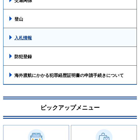
交通関係
登山
入札情報
防犯登録
海外渡航にかかる犯罪経歴証明書の申請手続きについて
ピックアップメニュー