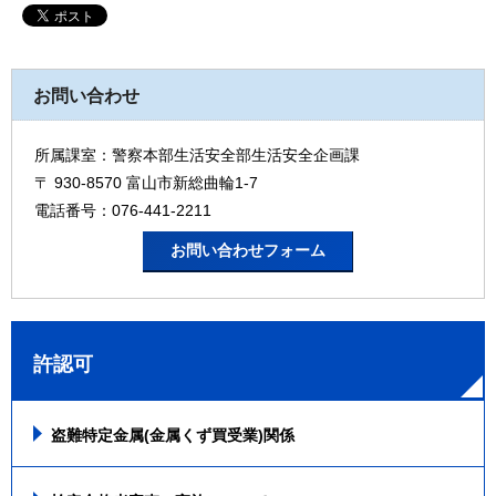
お問い合わせ
所属課室：警察本部生活安全部生活安全企画課
〒 930-8570 富山市新総曲輪1-7
電話番号：076-441-2211
許認可
盗難特定金属(金属くず買受業)関係