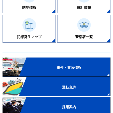
防犯情報
統計情報
犯罪発生マップ
警察署一覧
事件・事故情報
運転免許
採用案内