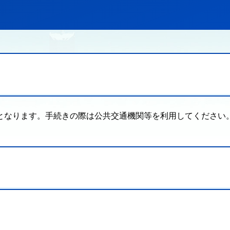
となります。手続きの際は公共交通機関等を利用してください