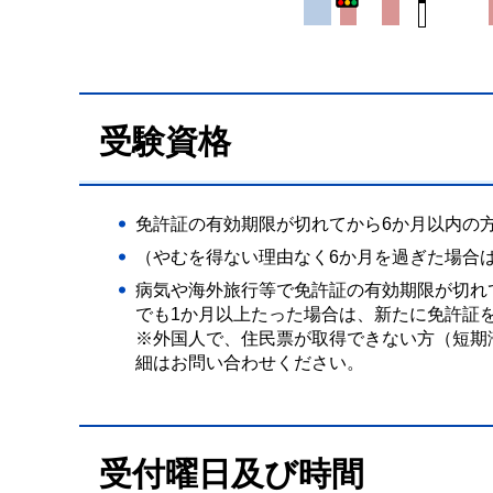
受験資格
免許証の有効期限が切れてから6か月以内の
（やむを得ない理由なく6か月を過ぎた場合
病気や海外旅行等で免許証の有効期限が切れ
でも1か月以上たった場合は、新たに免許証
※外国人で、住民票が取得できない方（短期
細はお問い合わせください。
受付曜日及び時間