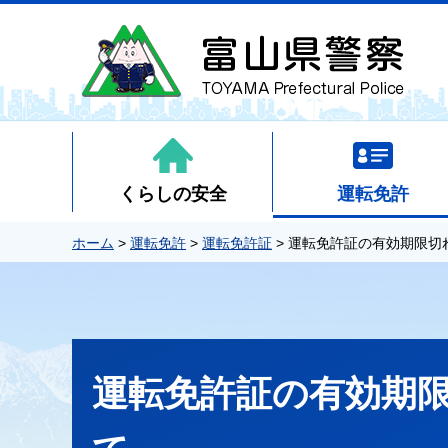
くらしの安全
運転免許
ホーム
>
運転免許
>
運転免許証
> 運転免許証の有効期限切
運転免許証の有効期