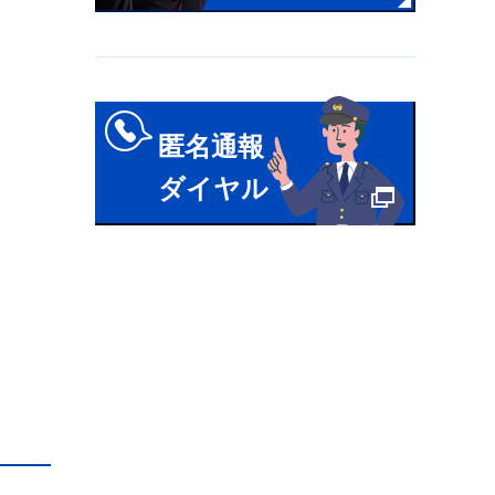
匿名通報
ダイヤル