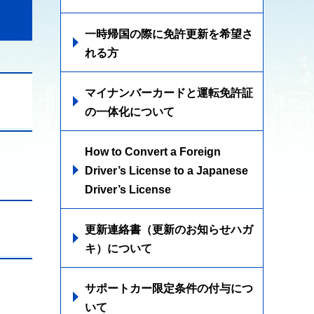
一時帰国の際に免許更新を希望さ
れる方
マイナンバーカードと運転免許証
の一体化について
How to Convert a Foreign
。
Driver’s License to a Japanese
Driver’s License
更新連絡書（更新のお知らせハガ
キ）について
サポートカー限定条件の付与につ
いて