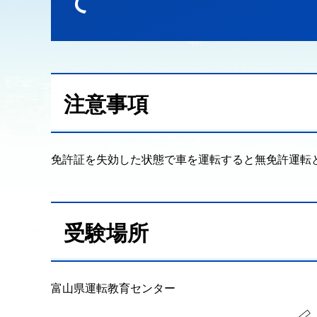
て
注意事項
免許証を失効した状態で車を運転すると無免許運転
受験場所
富山県運転教育センター