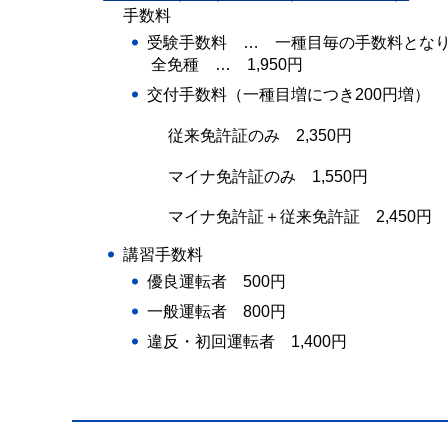
手数料
受験手数料 … 一種目毎の手数料とな
全免種 … 1,950円
交付手数料（一種目増につき200円増）
従来免許証のみ 2,350円
マイナ免許証のみ 1,550円
マイナ免許証＋従来免許証 2,450円
講習手数料
優良運転者 500円
一般運転者 800円
違反・初回運転者 1,400円