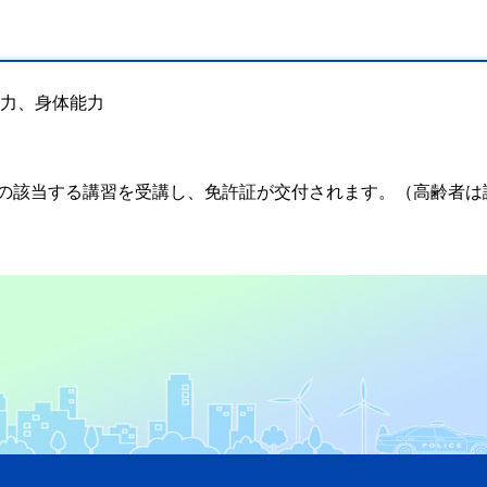
聴力、身体能力
の該当する講習を受講し、免許証が交付されます。（高齢者は