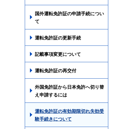
国外運転免許証の申請手続につい
て
運転免許証の更新手続
記載事項変更について
運転免許証の再交付
外国免許証から日本免許へ切り替
え申請するには
運転免許証の有効期限切れ失効受
験手続きについて