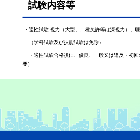
試験内容等
・適性試験 視力（大型、二種免許等は深視力）、
（学科試験及び技能試験は免除）
・適性試験合格後に、優良、一般又は違反・初回
要）