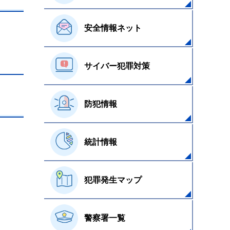
安全情報ネット
サイバー犯罪対策
防犯情報
統計情報
犯罪発生マップ
警察署一覧