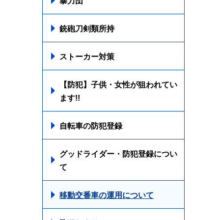
暴力団
銃砲刀剣類所持
ストーカー対策
【防犯】子供・女性が狙われてい
ます!!
自転車の防犯登録
グッドライダー・防犯登録につい
て
移動交番車の運用について