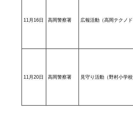
11月16日
高岡警察署
広報活動（高岡テクノド
11月20日
高岡警察署
見守り活動（野村小学校