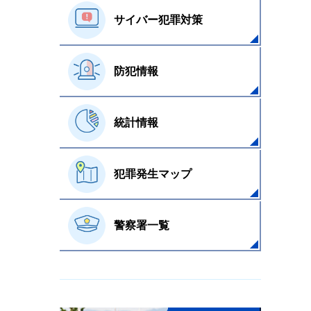
サイバー犯罪対策
防犯情報
統計情報
犯罪発生マップ
警察署一覧