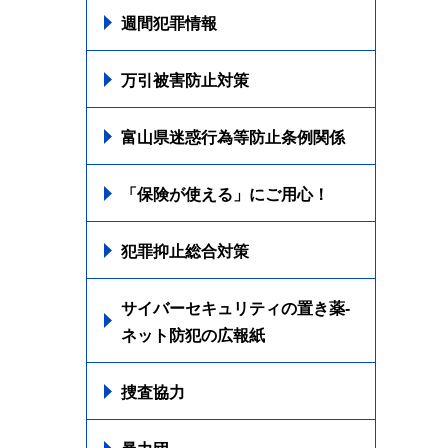
週間犯罪情報
万引被害防止対策
富山県迷惑行為等防止条例関係
「保険が使える」にご用心！
犯罪抑止総合対策
サイバーセキュリティの置き薬-
ネット防犯の広報紙
捜査協力