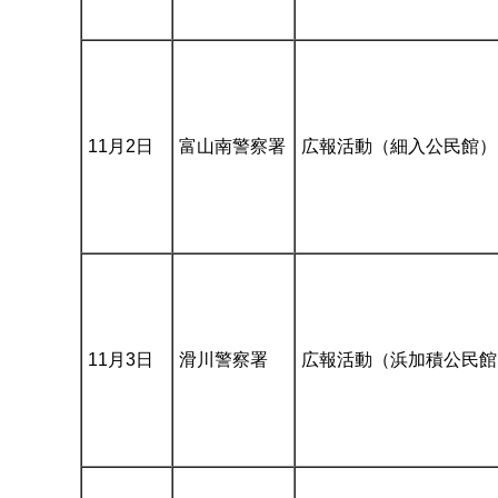
11月2日
富山南警察署
広報活動（細入公民館）
11月3日
滑川警察署
広報活動（浜加積公民館