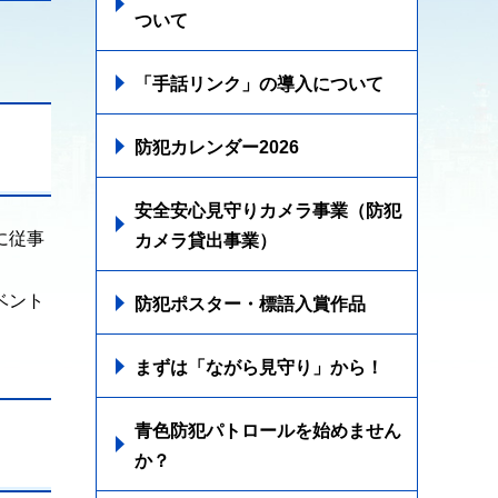
ついて
。
「手話リンク」の導入について
防犯カレンダー2026
安全安心見守りカメラ事業（防犯
に従事
カメラ貸出事業）
ベント
防犯ポスター・標語入賞作品
まずは「ながら見守り」から！
青色防犯パトロールを始めません
か？