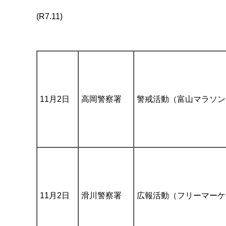
(R7.11)
11月2日
高岡警察署
警戒活動（富山マラソン
11月2日
滑川警察署
広報活動（フリーマーケ