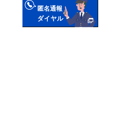
匿名通報
ダイヤル