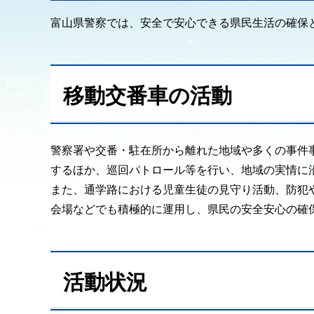
富山県警察では、安全で安心できる県民生活の確保
移動交番車の活動
警察署や交番・駐在所から離れた地域や多くの事件
するほか、巡回パトロール等を行い、地域の実情に
また、通学路における児童生徒の見守り活動、防犯
会場などでも積極的に運用し、県民の安全安心の確
活動状況