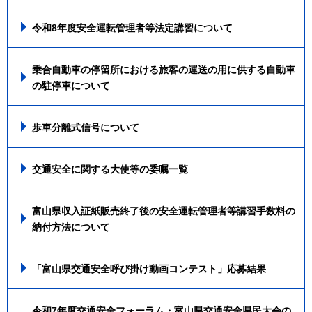
令和8年度安全運転管理者等法定講習について
乗合自動車の停留所における旅客の運送の用に供する自動車
の駐停車について
歩車分離式信号について
交通安全に関する大使等の委嘱一覧
富山県収入証紙販売終了後の安全運転管理者等講習手数料の
納付方法について
「富山県交通安全呼び掛け動画コンテスト」応募結果
令和7年度交通安全フォーラム・富山県交通安全県民大会の