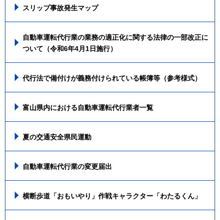
スリップ事故発生マップ
自動車運転代行業の業務の適正化に関する法律の一部改正に
ついて（令和6年4月1日施行）
代行法で備付けが義務付けられている帳簿等（参考様式）
富山県内における自動車運転代行業者一覧
夏の交通安全県民運動
自動車運転代行業の変更届出
横断歩道「おもいやり」作戦キャラクター「わたるくん」