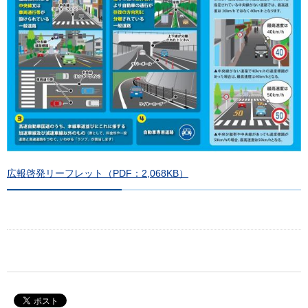
広報啓発リーフレット（PDF：2,068KB）