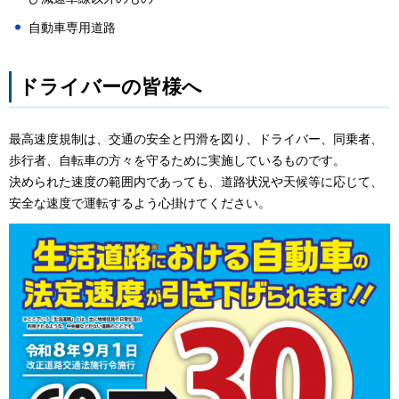
自動車専用道路
ドライバーの皆様へ
最高速度規制は、交通の安全と円滑を図り、ドライバー、同乗者、
歩行者、自転車の方々を守るために実施しているものです。
決められた速度の範囲内であっても、道路状況や天候等に応じて、
安全な速度で運転するよう心掛けてください。