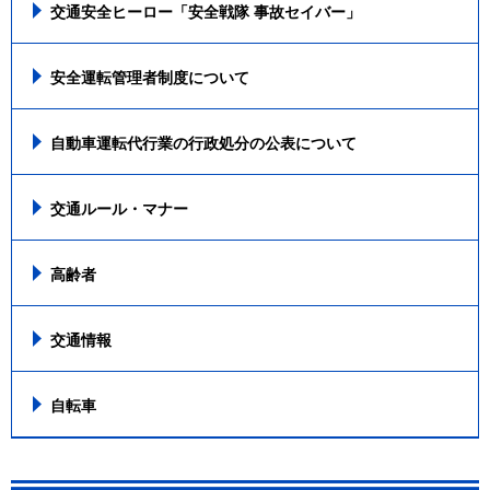
交通安全ヒーロー「安全戦隊 事故セイバー」
安全運転管理者制度について
自動車運転代行業の行政処分の公表について
交通ルール・マナー
高齢者
交通情報
自転車