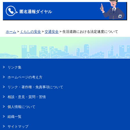
匿名通報ダイヤル
ホーム
>
くらしの安全
>
交通安全
> 生活道路における法定速度について
リンク集
ホームページの考え方
リンク・著作権・免責事項について
相談・意見・質問・苦情
個人情報について
組織一覧
サイトマップ