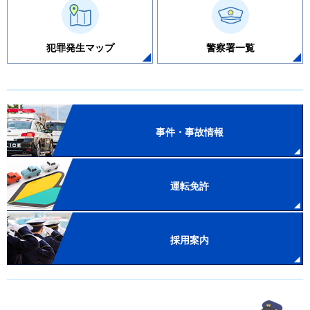
犯罪発生マップ
警察署一覧
事件・事故情報
運転免許
採用案内