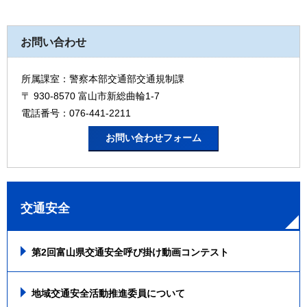
お問い合わせ
所属課室：警察本部交通部交通規制課
〒 930-8570 富山市新総曲輪1-7
電話番号：076-441-2211
交通安全
第2回富山県交通安全呼び掛け動画コンテスト
地域交通安全活動推進委員について