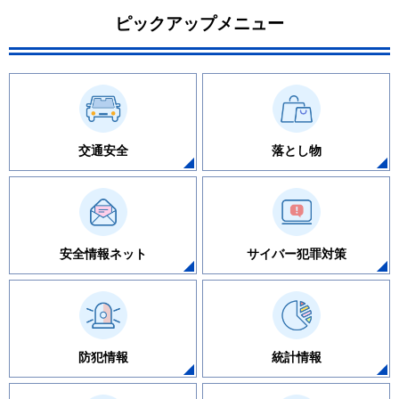
ピックアップメニュー
交通安全
落とし物
安全情報ネット
サイバー犯罪対策
防犯情報
統計情報