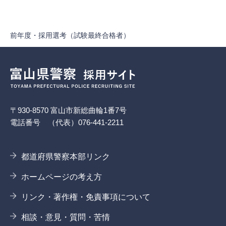
前年度・採用選考（試験最終合格者）
〒930-8570 富山市新総曲輪1番7号
電話番号 （代表）076-441-2211
都道府県警察本部リンク
ホームページの考え方
リンク・著作権・免責事項について
相談・意見・質問・苦情