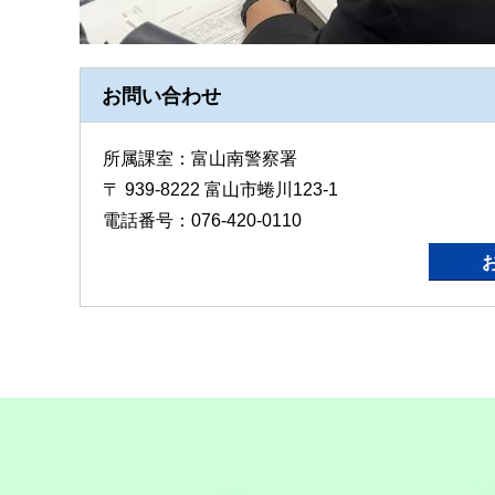
お問い合わせ
所属課室：富山南警察署
〒 939-8222 富山市蜷川123-1
電話番号：076-420-0110