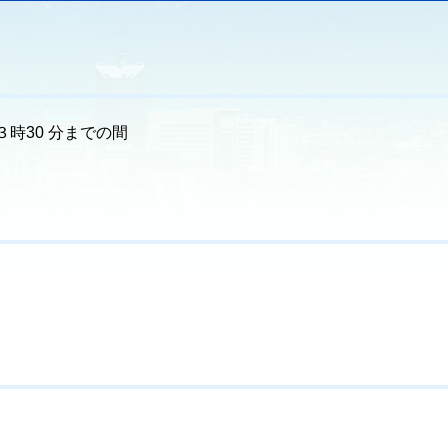
３時30 分までの間