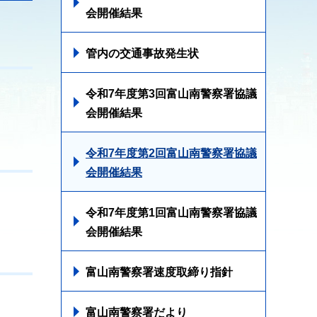
会開催結果
管内の交通事故発生状
令和7年度第3回富山南警察署協議
会開催結果
令和7年度第2回富山南警察署協議
会開催結果
令和7年度第1回富山南警察署協議
会開催結果
富山南警察署速度取締り指針
富山南警察署だより