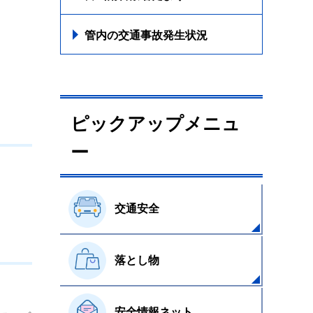
管内の交通事故発生状況
ピックアップメニュ
ー
交通安全
落とし物
安全情報ネット