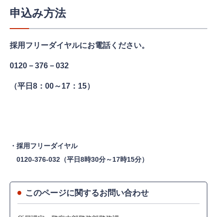
申込み方法
採用フリーダイヤルにお電話ください。
0120－376－032
（平日8：00～17：15）
・採用フリーダイヤル
0120-376-032（平日8時30分～17時15分）
このページに関するお問い合わせ