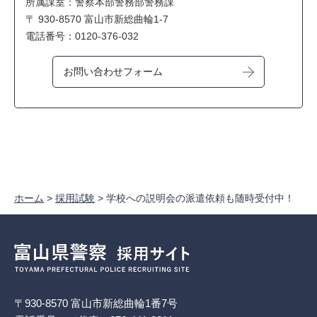
所属課室：警察本部警務部警務課
〒 930-8570 富山市新総曲輪1-7
電話番号：0120-376-032
ホーム
>
採用試験
> 学校への説明会の派遣依頼も随時受付中！
〒930-8570 富山市新総曲輪1番7号