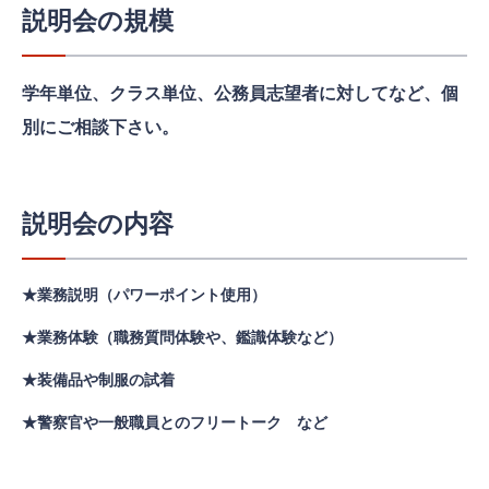
説明会の規模
学年単位、クラス単位、公務員志望者に対してなど、個
別にご相談下さい。
説明会の内容
★業務説明（パワーポイント使用）
★業務体験（職務質問体験や、鑑識体験など）
★装備品や制服の試着
★警察官や一般職員とのフリートーク など