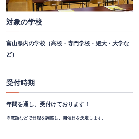
対象の学校
富山県内の学校（高校・専門学校・短大・大学な
ど）
受付時期
年間を通し、受付けております！
※電話などで日程を調整し、開催日を決定します。