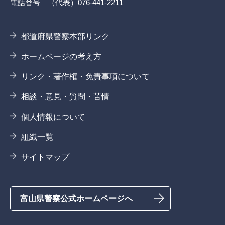
電話番号 （代表）076-441-2211
都道府県警察本部リンク
ホームページの考え方
リンク・著作権・免責事項について
相談・意見・質問・苦情
個人情報について
組織一覧
サイトマップ
富山県警察公式ホームページへ