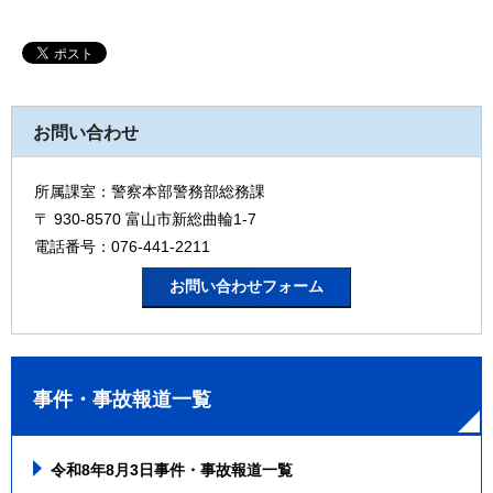
お問い合わせ
所属課室：警察本部警務部総務課
〒 930-8570 富山市新総曲輪1-7
電話番号：076-441-2211
事件・事故報道一覧
令和8年8月3日事件・事故報道一覧