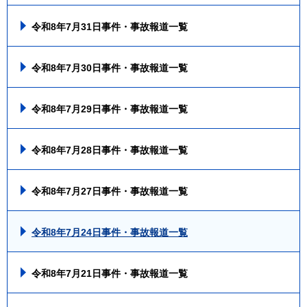
令和8年7月31日事件・事故報道一覧
令和8年7月30日事件・事故報道一覧
令和8年7月29日事件・事故報道一覧
令和8年7月28日事件・事故報道一覧
令和8年7月27日事件・事故報道一覧
令和8年7月24日事件・事故報道一覧
令和8年7月21日事件・事故報道一覧