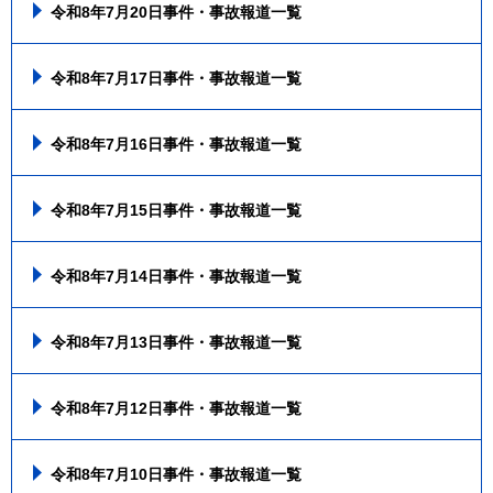
令和8年7月20日事件・事故報道一覧
令和8年7月17日事件・事故報道一覧
令和8年7月16日事件・事故報道一覧
令和8年7月15日事件・事故報道一覧
令和8年7月14日事件・事故報道一覧
令和8年7月13日事件・事故報道一覧
令和8年7月12日事件・事故報道一覧
令和8年7月10日事件・事故報道一覧