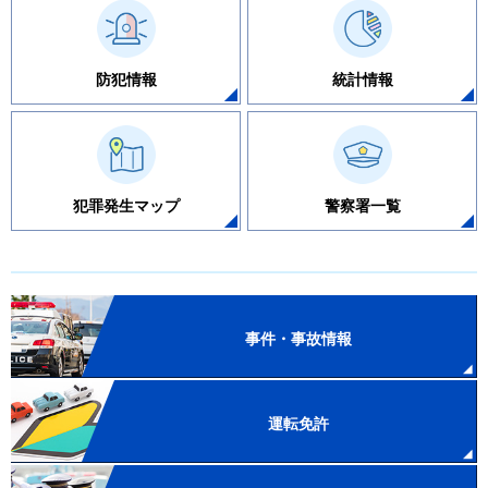
防犯情報
統計情報
犯罪発生マップ
警察署一覧
事件・事故情報
運転免許