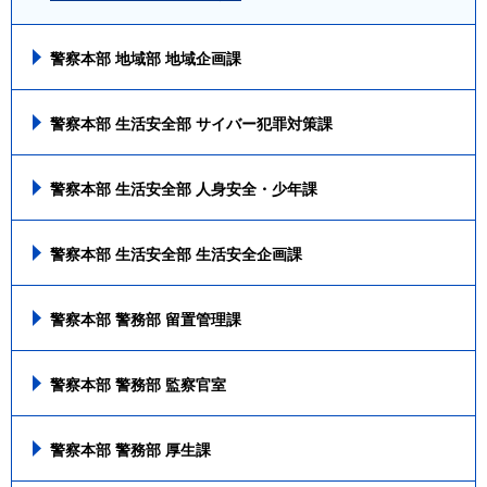
警察本部 地域部 地域企画課
警察本部 生活安全部 サイバー犯罪対策課
警察本部 生活安全部 人身安全・少年課
警察本部 生活安全部 生活安全企画課
警察本部 警務部 留置管理課
警察本部 警務部 監察官室
警察本部 警務部 厚生課