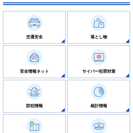
交通安全
落とし物
安全情報ネット
サイバー犯罪対策
防犯情報
統計情報