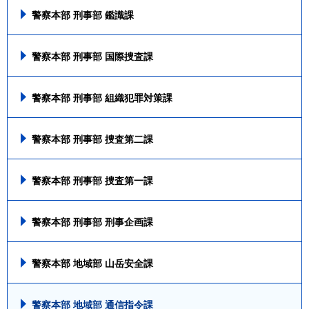
警察本部 刑事部 鑑識課
警察本部 刑事部 国際捜査課
警察本部 刑事部 組織犯罪対策課
警察本部 刑事部 捜査第二課
警察本部 刑事部 捜査第一課
警察本部 刑事部 刑事企画課
警察本部 地域部 山岳安全課
警察本部 地域部 通信指令課