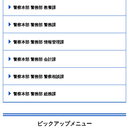
警察本部 警務部 教養課
警察本部 警務部 警務課
警察本部 警務部 情報管理課
警察本部 警務部 会計課
警察本部 警務部 警察相談課
警察本部 警務部 総務課
ピックアップメニュー