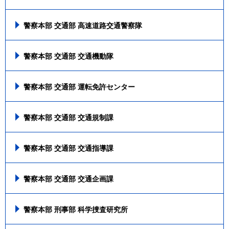
警察本部 交通部 高速道路交通警察隊
警察本部 交通部 交通機動隊
警察本部 交通部 運転免許センター
警察本部 交通部 交通規制課
警察本部 交通部 交通指導課
警察本部 交通部 交通企画課
警察本部 刑事部 科学捜査研究所