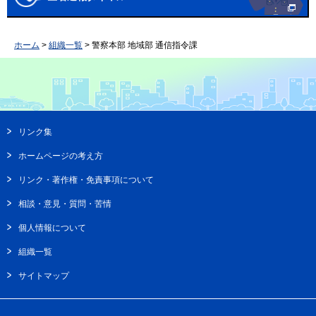
ホーム
>
組織一覧
> 警察本部 地域部 通信指令課
リンク集
ホームページの考え方
リンク・著作権・免責事項について
相談・意見・質問・苦情
個人情報について
組織一覧
サイトマップ