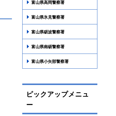
富山県高岡警察署
富山県氷見警察署
富山県砺波警察署
富山県南砺警察署
富山県小矢部警察署
ピックアップメニュ
ー