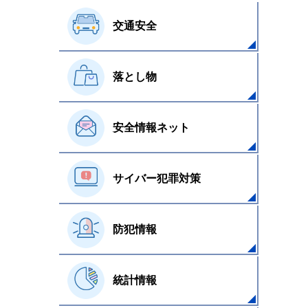
交通安全
落とし物
安全情報ネット
サイバー犯罪対策
防犯情報
統計情報