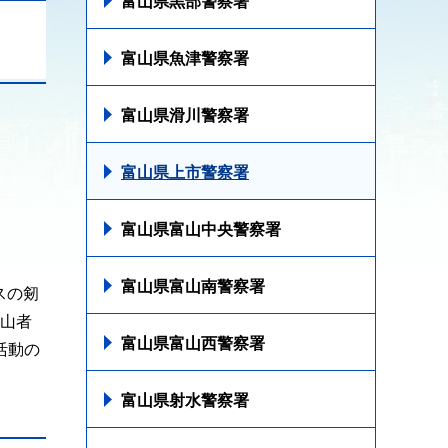
富山県黒部警察署
富山県魚津警察署
富山県滑川警察署
富山県上市警察署
富山県富山中央警察署
富山県富山南警察署
スの剱
登山者
富山県富山西警察署
活動の
富山県射水警察署