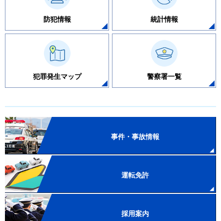
防犯情報
統計情報
犯罪発生マップ
警察署一覧
事件・事故情報
運転免許
採用案内