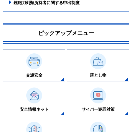
銃砲刀剣類所持者に関する申出制度
ピックアップメニュー
交通安全
落とし物
安全情報ネット
サイバー犯罪対策