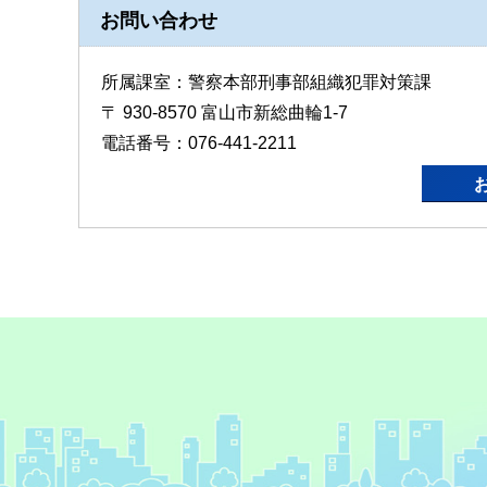
お問い合わせ
所属課室：警察本部刑事部組織犯罪対策課
〒 930-8570 富山市新総曲輪1-7
電話番号：076-441-2211