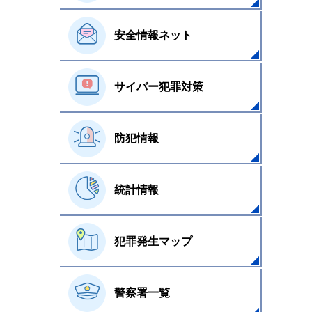
安全情報ネット
サイバー犯罪対策
防犯情報
統計情報
犯罪発生マップ
警察署一覧