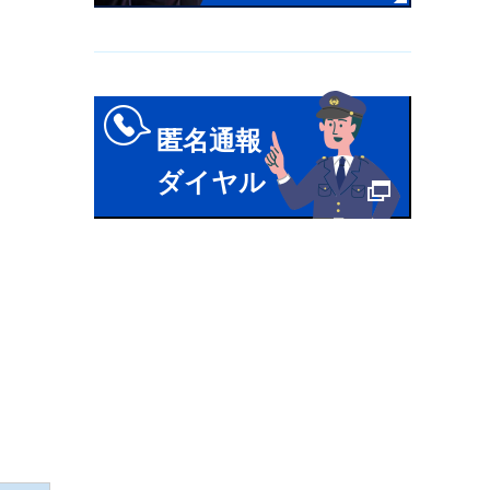
匿名通報
ダイヤル